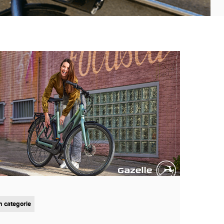
 categorie