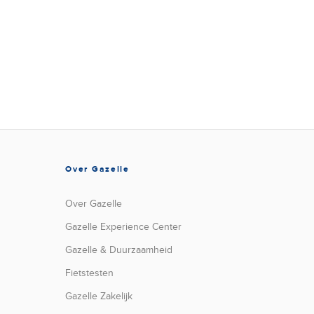
Over Gazelle
Over Gazelle
Gazelle Experience Center
Gazelle & Duurzaamheid
Fietstesten
Gazelle Zakelijk