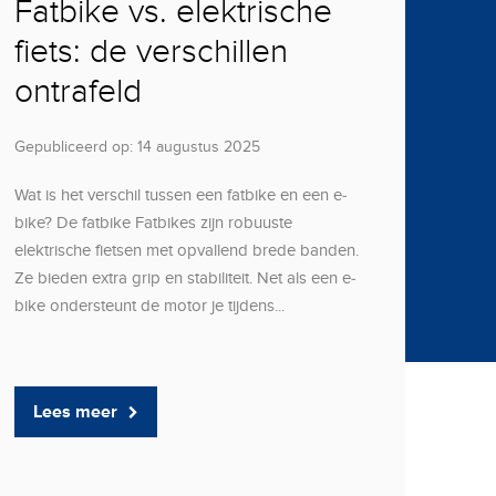
Fatbike vs. elektrische
fiets: de verschillen
ontrafeld
Gepubliceerd op: 14 augustus 2025
Wat is het verschil tussen een fatbike en een e-
bike? De fatbike Fatbikes zijn robuuste
elektrische fietsen met opvallend brede banden.
Ze bieden extra grip en stabiliteit. Net als een e-
bike ondersteunt de motor je tijdens...
Lees meer