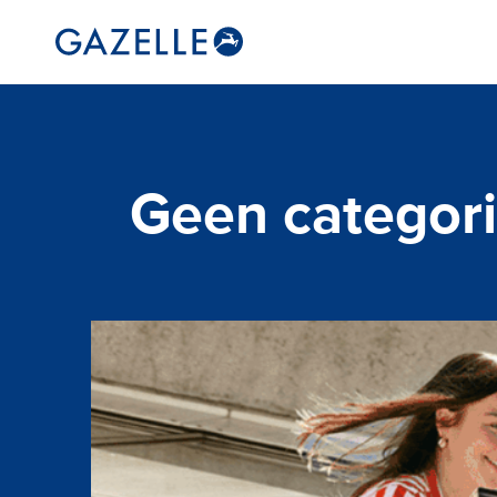
Geen categor