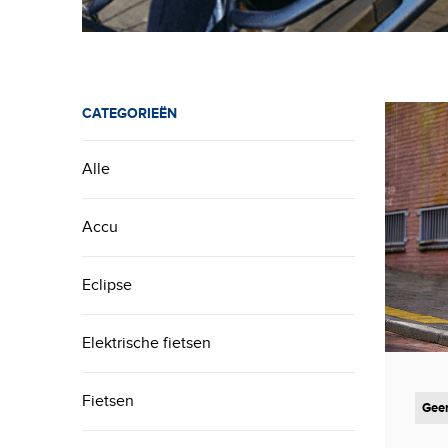
CATEGORIEËN
Alle
Accu
Eclipse
Elektrische fietsen
Fietsen
Geen