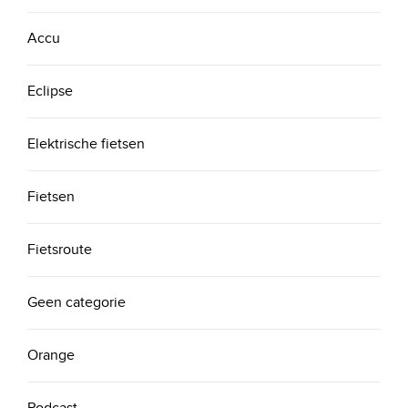
Accu
Eclipse
Elektrische fietsen
Fietsen
Fietsroute
Geen categorie
Orange