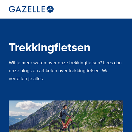
Trekkingfietsen
Wil je meer weten over onze trekkingfietsen? Lees dan
onze blogs en artikelen over trekkingfietsen. We
vertellen je alles.