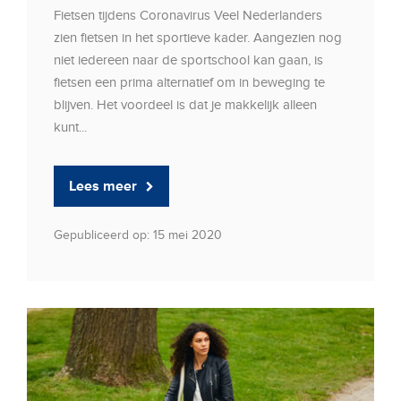
Fietsen tijdens Coronavirus Veel Nederlanders
zien fietsen in het sportieve kader. Aangezien nog
niet iedereen naar de sportschool kan gaan, is
fietsen een prima alternatief om in beweging te
blijven. Het voordeel is dat je makkelijk alleen
kunt...
Lees meer
Gepubliceerd op: 15 mei 2020