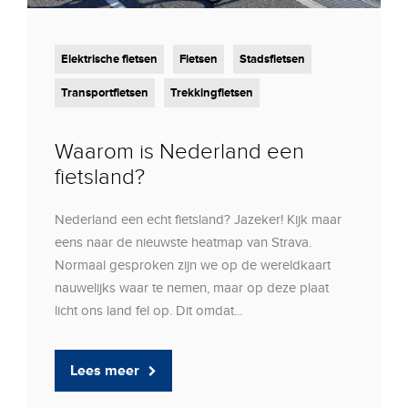
Elektrische fietsen
Fietsen
Stadsfietsen
Transportfietsen
Trekkingfietsen
Waarom is Nederland een
fietsland?
Nederland een echt fietsland? Jazeker! Kijk maar
eens naar de nieuwste heatmap van Strava.
Normaal gesproken zijn we op de wereldkaart
nauwelijks waar te nemen, maar op deze plaat
licht ons land fel op. Dit omdat...
Lees meer