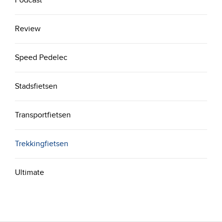
Podcast
Review
Speed Pedelec
Stadsfietsen
Transportfietsen
Trekkingfietsen
Ultimate