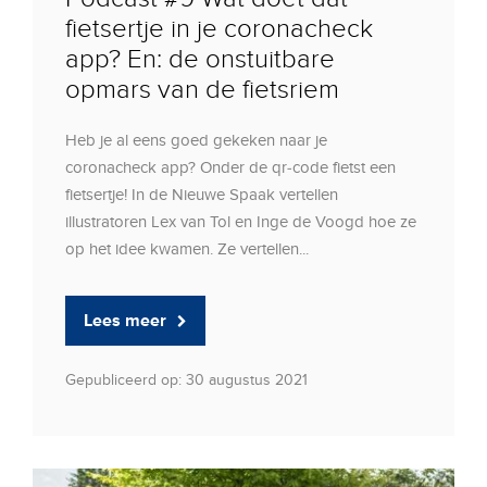
fietsertje in je coronacheck
app? En: de onstuitbare
opmars van de fietsriem
Heb je al eens goed gekeken naar je
coronacheck app? Onder de qr-code fietst een
fietsertje! In de Nieuwe Spaak vertellen
illustratoren Lex van Tol en Inge de Voogd hoe ze
op het idee kwamen. Ze vertellen...
Lees meer
Gepubliceerd op: 30 augustus 2021