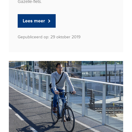
Gazelle-fiets.
Lees meer
Gepubliceerd op: 29 oktober 2019