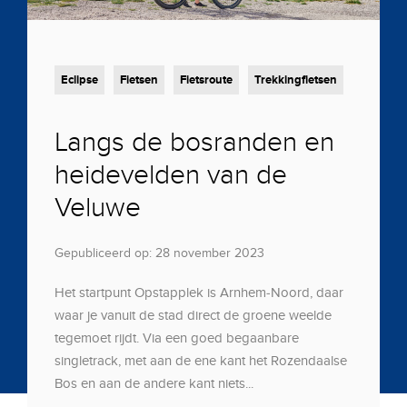
Eclipse
Fietsen
Fietsroute
Trekkingfietsen
Langs de bosranden en
heidevelden van de
Veluwe
Gepubliceerd op: 28 november 2023
Het startpunt Opstapplek is Arnhem-Noord, daar
waar je vanuit de stad direct de groene weelde
tegemoet rijdt. Via een goed begaanbare
singletrack, met aan de ene kant het Rozendaalse
Bos en aan de andere kant niets...