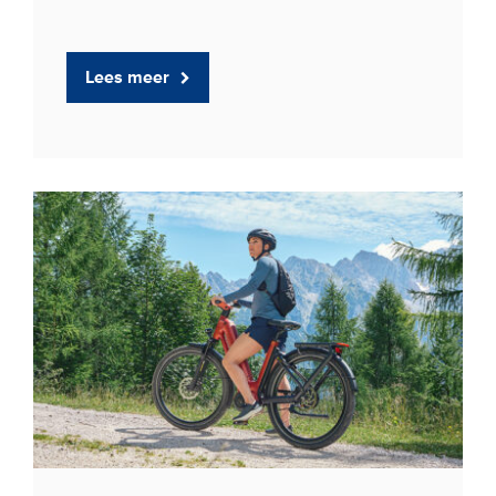
Lees meer