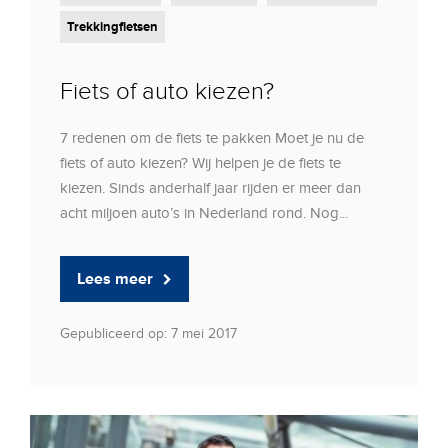
Trekkingfietsen
Fiets of auto kiezen?
7 redenen om de fiets te pakken Moet je nu de
fiets of auto kiezen? Wij helpen je de fiets te
kiezen. Sinds anderhalf jaar rijden er meer dan
acht miljoen auto’s in Nederland rond. Nog...
Lees meer
Gepubliceerd op: 7 mei 2017