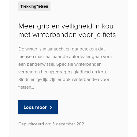
Trekkingfietsen
Meer grip en veiligheid in kou
met winterbanden voor je fiets
De winter is in aantocht en dat betekent dat
mensen massaal naar de autodealer gaan voor
een bandenwissel. Speciale winterbanden
verbeteren het rijgedrag bij gladheid en kou.
Sinds enige tijd zijn er ook winterbanden voor
fietsen...
Lees meer
Gepubliceerd op: 3 december 2021