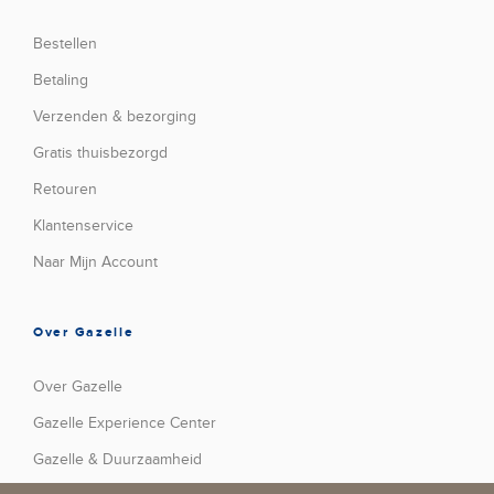
Bestellen
Betaling
Verzenden & bezorging
Gratis thuisbezorgd
Retouren
Klantenservice
Naar Mijn Account
Over Gazelle
Over Gazelle
Gazelle Experience Center
Gazelle & Duurzaamheid