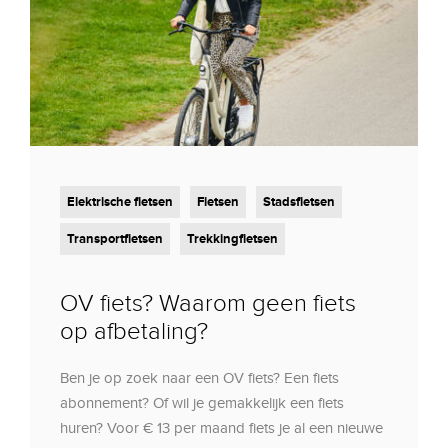
Elektrische fietsen
Fietsen
Stadsfietsen
Transportfietsen
Trekkingfietsen
OV fiets? Waarom geen fiets
op afbetaling?
Ben je op zoek naar een OV fiets? Een fiets
abonnement? Of wil je gemakkelijk een fiets
huren? Voor € 13 per maand fiets je al een nieuwe