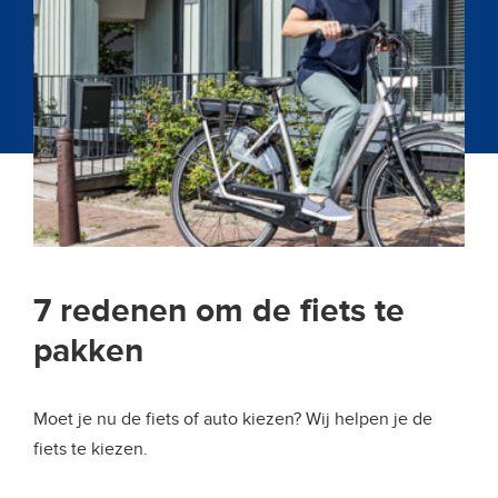
7 redenen om de fiets te
pakken
Moet je nu de fiets of auto kiezen? Wij helpen je de
fiets te kiezen.