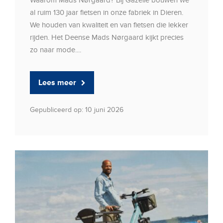
al ruim 130 jaar fietsen in onze fabriek in Dieren.
We houden van kwaliteit en van fietsen die lekker
rijden. Het Deense Mads Nørgaard kijkt precies
zo naar mode....
Lees meer
Gepubliceerd op: 10 juni 2026