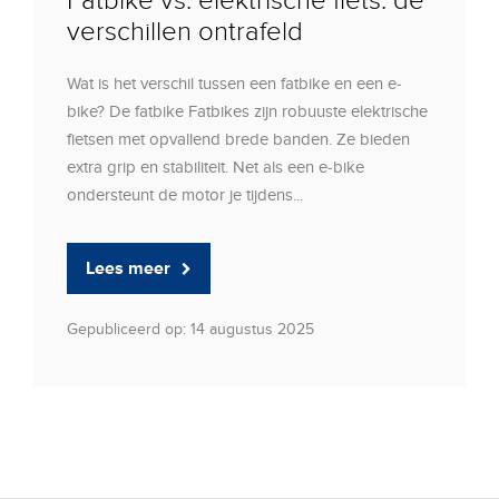
Fatbike vs. elektrische fiets: de
verschillen ontrafeld
Wat is het verschil tussen een fatbike en een e-
bike? De fatbike Fatbikes zijn robuuste elektrische
fietsen met opvallend brede banden. Ze bieden
extra grip en stabiliteit. Net als een e-bike
ondersteunt de motor je tijdens...
Lees meer
Gepubliceerd op: 14 augustus 2025