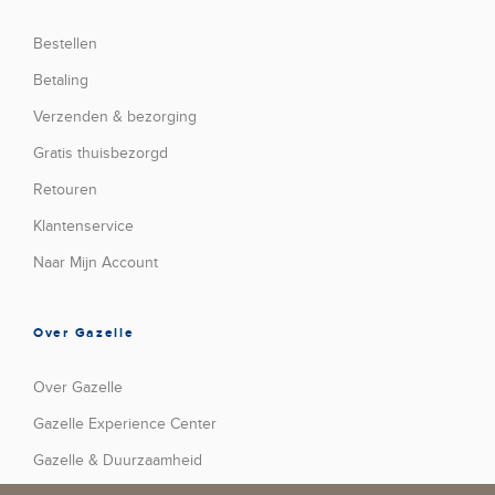
Bestellen
Betaling
Verzenden & bezorging
Gratis thuisbezorgd
Retouren
Klantenservice
Naar Mijn Account
Over Gazelle
Over Gazelle
Gazelle Experience Center
Gazelle & Duurzaamheid