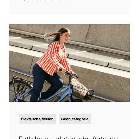
Elektrische fietsen
Geen categorie