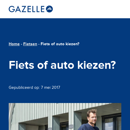
Home
-
Fietsen
-
Fiets of auto kiezen?
Fiets of auto kiezen?
Gepubliceerd op: 7 mei 2017