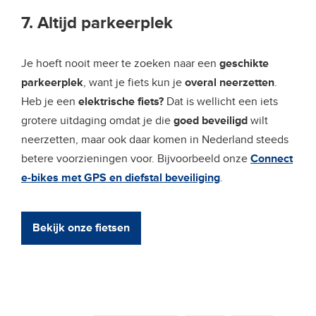
7. Altijd parkeerplek
Je hoeft nooit meer te zoeken naar een
geschikte
parkeerplek
, want je fiets kun je
overal neerzetten
.
Heb je een
elektrische fiets?
Dat is wellicht een iets
grotere uitdaging omdat je die
goed beveiligd
wilt
neerzetten, maar ook daar komen in Nederland steeds
betere voorzieningen voor. Bijvoorbeeld onze
Connect
e-bikes met GPS en diefstal beveiliging
.
Bekijk onze fietsen