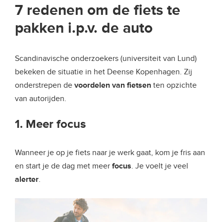
7 redenen om de fiets te
pakken i.p.v. de auto
Scandinavische onderzoekers (universiteit van Lund)
bekeken de situatie in het Deense Kopenhagen. Zij
onderstrepen de
voordelen van fietsen
ten opzichte
van autorijden.
1. Meer focus
Wanneer je op je fiets naar je werk gaat, kom je fris aan
en start je de dag met meer
focus
. Je voelt je veel
alerter
.