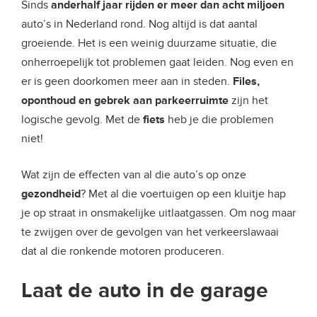
Sinds
anderhalf jaar rijden er meer dan acht miljoen
auto’s in Nederland rond. Nog altijd is dat aantal
groeiende. Het is een weinig duurzame situatie, die
onherroepelijk tot problemen gaat leiden. Nog even en
er is geen doorkomen meer aan in steden.
Files,
oponthoud en gebrek aan parkeerruimte
zijn het
logische gevolg. Met de
fiets
heb je die problemen
niet!
Wat zijn de effecten van al die auto’s op onze
gezondheid
? Met al die voertuigen op een kluitje hap
je op straat in onsmakelijke uitlaatgassen. Om nog maar
te zwijgen over de gevolgen van het verkeerslawaai
dat al die ronkende motoren produceren.
Laat de auto in de garage