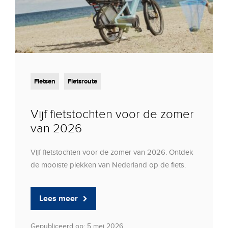
Fietsen
Fietsroute
Vijf fietstochten voor de zomer
van 2026
Vijf fietstochten voor de zomer van 2026. Ontdek
de mooiste plekken van Nederland op de fiets.
Lees meer
Gepubliceerd op: 5 mei 2026