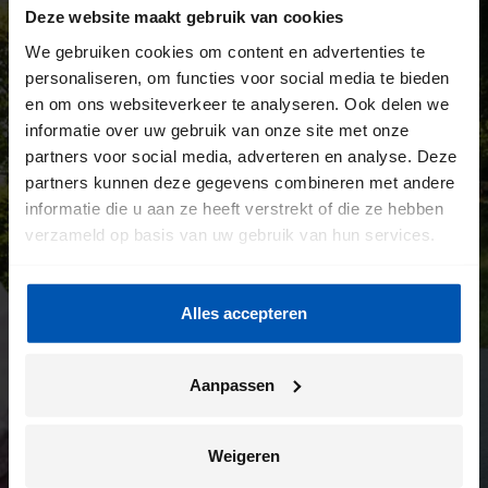
Deze website maakt gebruik van cookies
We gebruiken cookies om content en advertenties te
personaliseren, om functies voor social media te bieden
en om ons websiteverkeer te analyseren. Ook delen we
informatie over uw gebruik van onze site met onze
partners voor social media, adverteren en analyse. Deze
partners kunnen deze gegevens combineren met andere
informatie die u aan ze heeft verstrekt of die ze hebben
verzameld op basis van uw gebruik van hun services.
Alles accepteren
Aanpassen
Weigeren