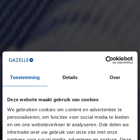
Toestemming
Details
Over
Deze website maakt gebruik van cookies
We gebruiken cookies om content en advertenties te
personaliseren, om functies voor social media te bieden
en om ons websiteverkeer te analyseren. Ook delen we
informatie over uw gebruik van onze site met onze
partners voor social media, adverteren en analyse. Deze