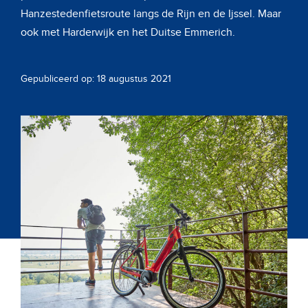
Hanzestedenfietsroute langs de Rijn en de Ijssel. Maar
ook met Harderwijk en het Duitse Emmerich.
Gepubliceerd op: 18 augustus 2021