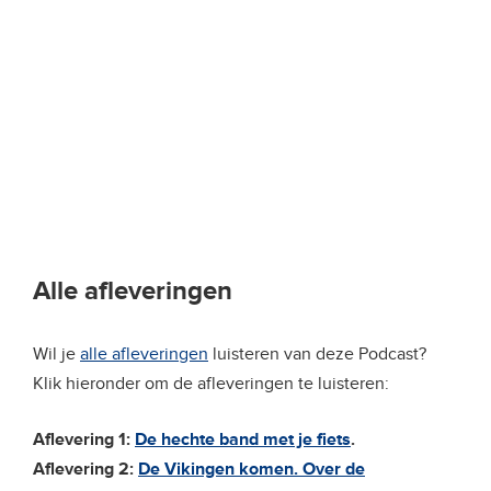
Alle afleveringen
Wil je
alle afleveringen
luisteren van deze Podcast?
Klik hieronder om de afleveringen te luisteren:
Aflevering 1:
De hechte band met je fiets
.
Aflevering 2:
De Vikingen komen. Over de