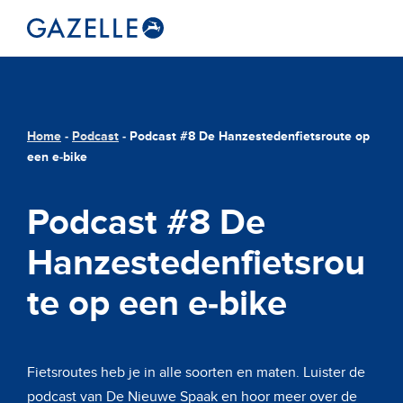
Home
-
Podcast
-
Podcast #8 De Hanzestedenfietsroute op
een e-bike
Podcast #8 De
Hanzestedenfietsrou
te op een e-bike
Fietsroutes heb je in alle soorten en maten. Luister de
podcast van De Nieuwe Spaak en hoor meer over de