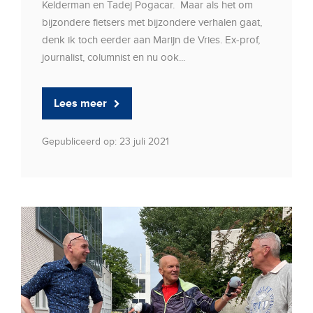
Kelderman en Tadej Pogacar. Maar als het om
bijzondere fietsers met bijzondere verhalen gaat,
denk ik toch eerder aan Marijn de Vries. Ex-prof,
journalist, columnist en nu ook...
Lees meer
Gepubliceerd op: 23 juli 2021