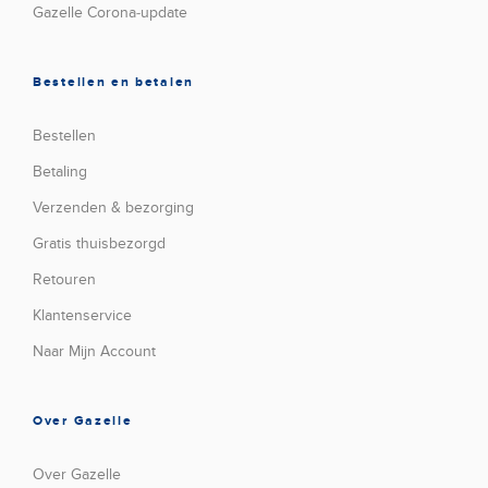
Gazelle Corona-update
Bestellen en betalen
Bestellen
Betaling
Verzenden & bezorging
Gratis thuisbezorgd
Retouren
Klantenservice
Naar Mijn Account
Over Gazelle
Over Gazelle