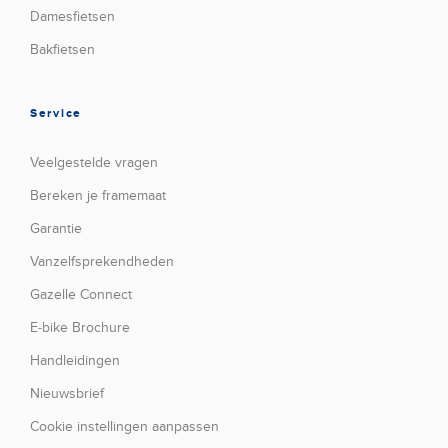
Damesfietsen
Bakfietsen
Service
Veelgestelde vragen
Bereken je framemaat
Garantie
Vanzelfsprekendheden
Gazelle Connect
E-bike Brochure
Handleidingen
Nieuwsbrief
Cookie instellingen aanpassen