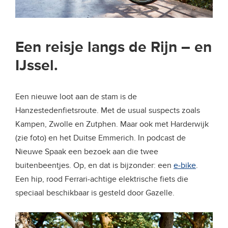
Een reisje langs de Rijn – en
IJssel.
Een nieuwe loot aan de stam is de
Hanzestedenfietsroute. Met de usual suspects zoals
Kampen, Zwolle en Zutphen. Maar ook met Harderwijk
(zie foto) en het Duitse Emmerich. In podcast de
Nieuwe Spaak een bezoek aan die twee
buitenbeentjes. Op, en dat is bijzonder: een
e-bike
.
Een hip, rood Ferrari-achtige elektrische fiets die
speciaal beschikbaar is gesteld door Gazelle.