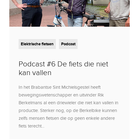
Elektrische fietsen
Podcast
Podcast #6 De fiets die niet
kan vallen
In het Brabantse Sint Michielsgestel heeft
bewegingswetenschapper en uitvinder Rik
Berkelmans al een driewieler die niet kan vallen in
productie. Sterker nog, op de Berkelbike kunnen
zelfs mensen fietsen die op geen enkele andere
fiets terecht...