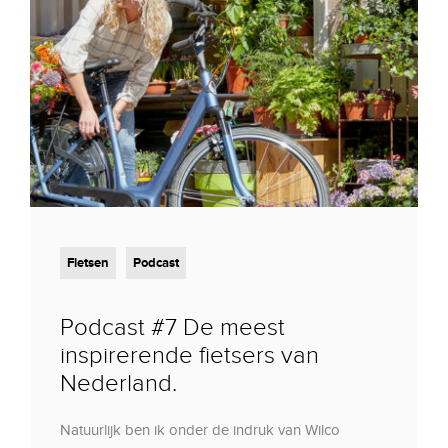
Fietsen
Podcast
Podcast #7 De meest
inspirerende fietsers van
Nederland.
Natuurlijk ben ik onder de indruk van Wilco