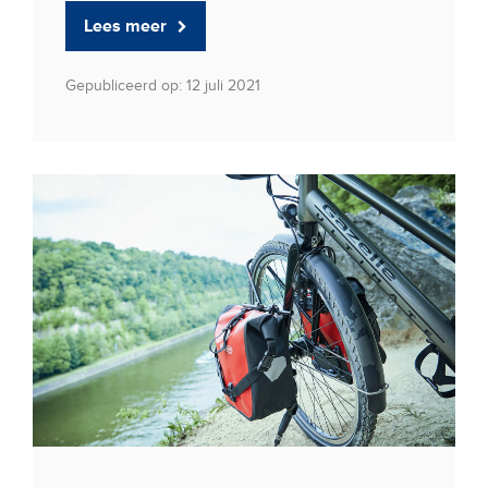
Lees meer
Gepubliceerd op: 12 juli 2021