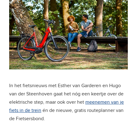
In het fietsnieuws met Esther van Garderen en Hugo
van der Steenhoven gaat het nóg een keertje over de
elektrische step, maar ook over het
meenemen van je
fiets in de trein
én de nieuwe, gratis routeplanner van
de Fietsersbond.