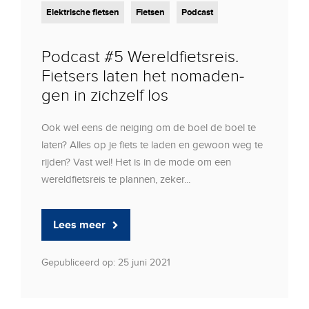
Elektrische fietsen
Fietsen
Podcast
Podcast #5 Wereldfietsreis.
Fietsers laten het nomaden-
gen in zichzelf los
Ook wel eens de neiging om de boel de boel te
laten? Alles op je fiets te laden en gewoon weg te
rijden? Vast wel! Het is in de mode om een
wereldfietsreis te plannen, zeker...
Lees meer
Gepubliceerd op: 25 juni 2021