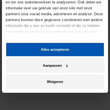
en om ons websiteverkeer te analyseren. Ook delen we
informatie over uw gebruik van onze site met onze
partners voor social media, adverteren en analyse. Deze
partners kunnen deze gegevens combineren met andere
informatie die u aan ze heeft verstrekt of die ze hebben
verzameld op basis van uw gebruik van hun services.
Alles accepteren
Aanpassen
Weigeren