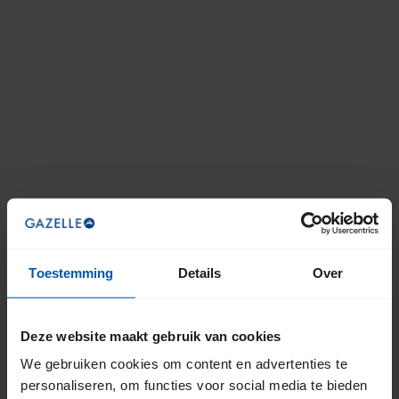
Toestemming
Details
Over
Deze website maakt gebruik van cookies
We gebruiken cookies om content en advertenties te
personaliseren, om functies voor social media te bieden