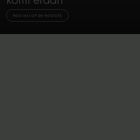
HOU MIJ OP DE HOOGTE