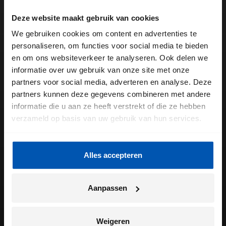
Deze website maakt gebruik van cookies
We gebruiken cookies om content en advertenties te
personaliseren, om functies voor social media te bieden
en om ons websiteverkeer te analyseren. Ook delen we
informatie over uw gebruik van onze site met onze
partners voor social media, adverteren en analyse. Deze
partners kunnen deze gegevens combineren met andere
informatie die u aan ze heeft verstrekt of die ze hebben
verzameld op basis van uw gebruik van hun services.
Alles accepteren
Aanpassen
Weigeren