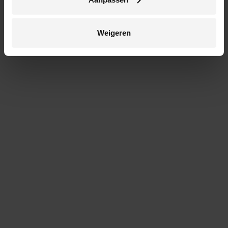
Weigeren