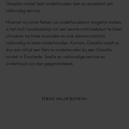
Gazelle-winkel laat onderhouden, ben je verzekerd van
vakkundig service.
Hoewel wij onze fietsen zo onderhoudsarm mogelijk maken,
is het toch noodzakelijk om een eerste controlebeurt te laten
uitvoeren na twee maanden en ook daarna jaarlijks
vakkundig te laten onderhouden. Kortom, Gazelle raadt je
dus aan altijd een fiets te onderhouden bij een Gazelle-
winkel in Enschede. Snelle en vakkundige service en
onderhoud zijn dan gegarandeerd.
TERUG NAAR BOVEN