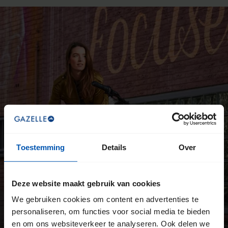
Toestemming
Details
Over
Deze website maakt gebruik van cookies
We gebruiken cookies om content en advertenties te
personaliseren, om functies voor social media te bieden
en om ons websiteverkeer te analyseren. Ook delen we