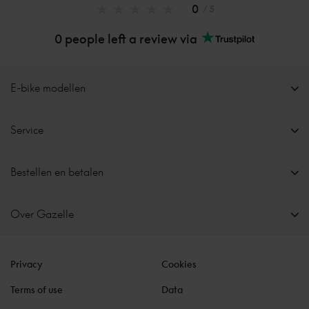
0
/ 5
0 people left a review via
E-bike modellen
Service
Bestellen en betalen
Over Gazelle
Privacy
Cookies
Terms of use
Data