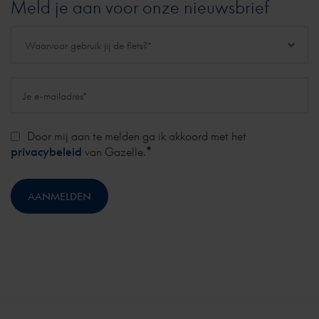
Meld je aan voor onze nieuwsbrief
Door mij aan te melden ga ik akkoord met het
*
privacybeleid
van Gazelle.