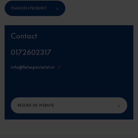
PLAN EEN PROEFRIT
Contact
0172602317
info@fietsspecialist.nl
BEZOEK DE WEBSITE