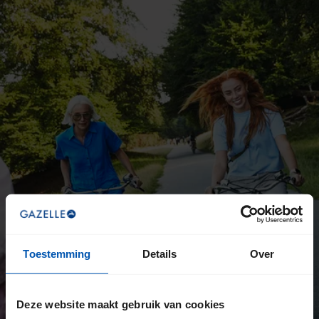
Toestemming
Details
Over
Deze website maakt gebruik van cookies