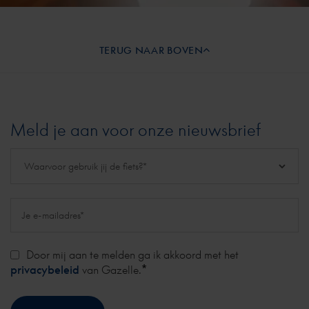
TERUG NAAR BOVEN
Meld je aan voor onze nieuwsbrief
Door mij aan te melden ga ik akkoord met het
*
privacybeleid
van Gazelle.