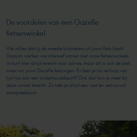
De voordelen van een Gazelle
fietsenwinkel
We willen dat jij de meeste kilometers uit jouw fiets haalt.
Daarom werken we intensief samen met onze fietsenwinkels.
Je kunt hier altijd terecht voor advies, maar dit is ook de plek
waar wij jouw Gazelle bezorgen. En ben je na verloop van
tijd toe aan een onderhoudsbeurt? Ook dan kun je weer bij
deze winkel terecht. Zo heb je altijd een vast en vertrouwd
aanspreekpunt.