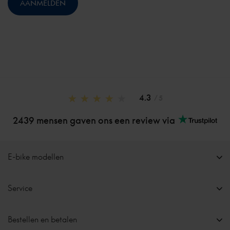
4.3
/ 5
2439 mensen gaven ons een review via
E-bike modellen
Service
Bestellen en betalen