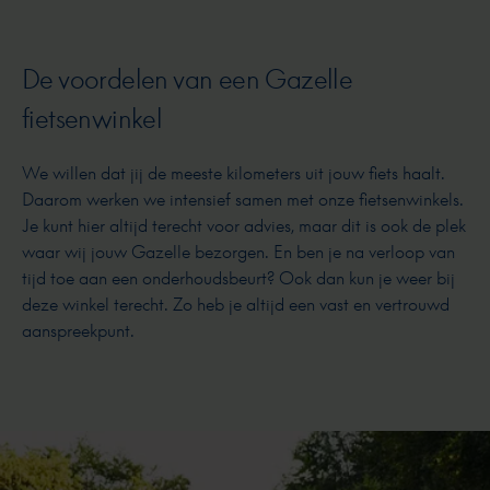
De voordelen van een Gazelle
fietsenwinkel
We willen dat jij de meeste kilometers uit jouw fiets haalt.
Daarom werken we intensief samen met onze fietsenwinkels.
Je kunt hier altijd terecht voor advies, maar dit is ook de plek
waar wij jouw Gazelle bezorgen. En ben je na verloop van
tijd toe aan een onderhoudsbeurt? Ook dan kun je weer bij
deze winkel terecht. Zo heb je altijd een vast en vertrouwd
aanspreekpunt.