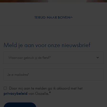
TERUG NAAR BOVEN
Meld je aan voor onze nieuwsbrief
Door mij aan te melden ga ik akkoord met het
*
privacybeleid
van Gazelle.