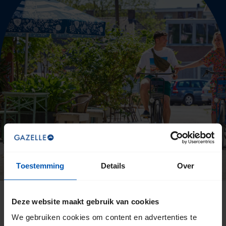
Toestemming
Details
Over
Deze website maakt gebruik van cookies
TERUG NAAR BOVEN
We gebruiken cookies om content en advertenties te