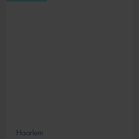
Haarlem