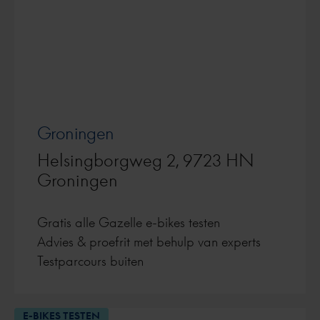
Groningen
Helsingborgweg 2, 9723 HN
Groningen
Gratis alle Gazelle e-bikes testen
Advies & proefrit met behulp van experts
Testparcours buiten
E-BIKES TESTEN