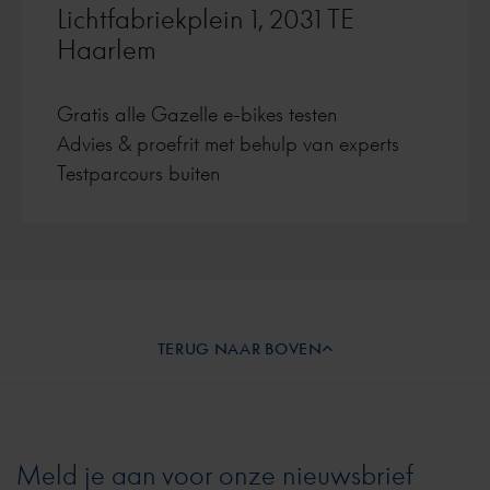
Lichtfabriekplein 1, 2031 TE
Haarlem
Gratis alle Gazelle e-bikes testen
Advies & proefrit met behulp van experts
Testparcours buiten
TERUG NAAR BOVEN
Meld je aan voor onze nieuwsbrief