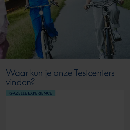
Waar kun je onze Testcenters
vinden?
GAZELLE EXPERIENCE