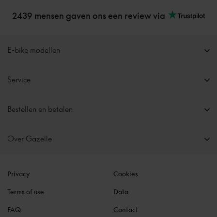
2439 mensen gaven ons een review via
E-bike modellen
Service
Bestellen en betalen
Over Gazelle
Privacy
Cookies
Terms of use
Data
FAQ
Contact