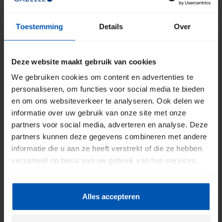
Toestemming
Details
Over
Deze website maakt gebruik van cookies
We gebruiken cookies om content en advertenties te
personaliseren, om functies voor social media te bieden
en om ons websiteverkeer te analyseren. Ook delen we
informatie over uw gebruik van onze site met onze
partners voor social media, adverteren en analyse. Deze
partners kunnen deze gegevens combineren met andere
informatie die u aan ze heeft verstrekt of die ze hebben
verzameld op basis van uw gebruik van hun services.
Alles accepteren
Waalwijk