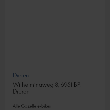
Dieren
Wilhelminaweg 8, 6951 BP,
Dieren
Alle Gazelle e-bikes