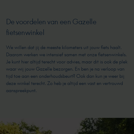
De voordelen van een Gazelle
fietsenwinkel
We willen dat jij de meeste kilometers uit jouw fiets haalt.
Daarom werken we intensief samen met onze fietsenwinkels.
Je kunt hier altijd terecht voor advies, maar dit is ook de plek
waar wij jouw Gazelle bezorgen. En ben je na verloop van
tijd toe aan een onderhoudsbeurt? Ook dan kun je weer bij
deze winkel terecht. Zo heb je altijd een vast en vertrouwd
aanspreekpunt.