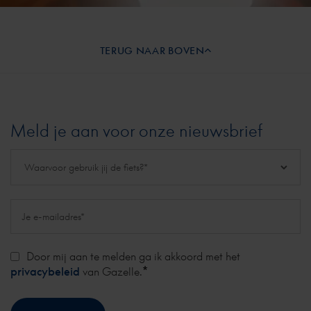
TERUG NAAR BOVEN
Meld je aan voor onze nieuwsbrief
Door mij aan te melden ga ik akkoord met het
*
privacybeleid
van Gazelle.