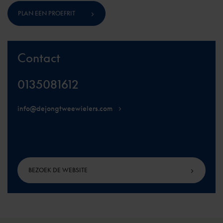
PLAN EEN PROEFRIT
Contact
0135081612
info@dejongtweewielers.com
BEZOEK DE WEBSITE