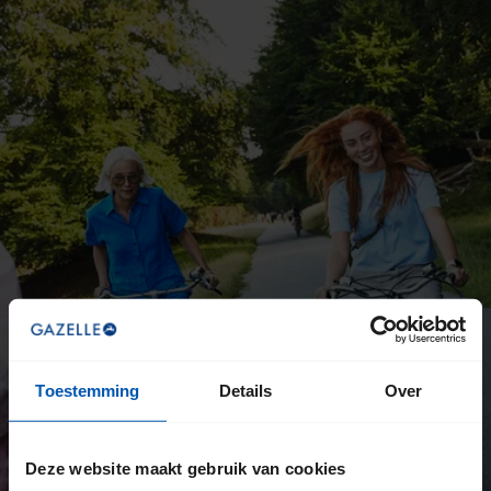
Toestemming
Details
Over
Deze website maakt gebruik van cookies