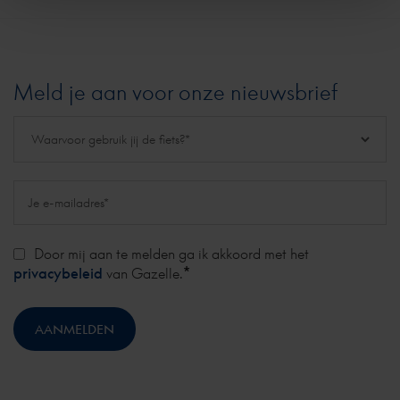
Meld je aan voor onze nieuwsbrief
Door mij aan te melden ga ik akkoord met het
*
privacybeleid
van Gazelle.