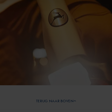
TERUG NAAR BOVEN