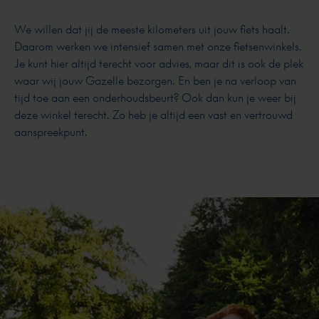
We willen dat jij de meeste kilometers uit jouw fiets haalt.
Daarom werken we intensief samen met onze fietsenwinkels.
Je kunt hier altijd terecht voor advies, maar dit is ook de plek
waar wij jouw Gazelle bezorgen. En ben je na verloop van
tijd toe aan een onderhoudsbeurt? Ook dan kun je weer bij
deze winkel terecht. Zo heb je altijd een vast en vertrouwd
aanspreekpunt.