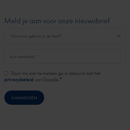
Meld je aan voor onze nieuwsbrief
Door mij aan te melden ga ik akkoord met het
*
privacybeleid
van Gazelle.