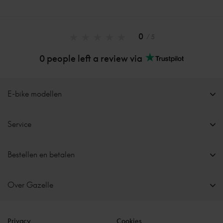
0
/ 5
0 people left a review via
E-bike modellen
Service
Bestellen en betalen
Over Gazelle
Privacy
Cookies