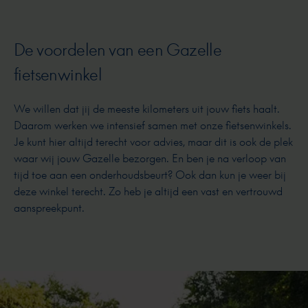
De voordelen van een Gazelle
fietsenwinkel
We willen dat jij de meeste kilometers uit jouw fiets haalt.
Daarom werken we intensief samen met onze fietsenwinkels.
Je kunt hier altijd terecht voor advies, maar dit is ook de plek
waar wij jouw Gazelle bezorgen. En ben je na verloop van
tijd toe aan een onderhoudsbeurt? Ook dan kun je weer bij
deze winkel terecht. Zo heb je altijd een vast en vertrouwd
aanspreekpunt.