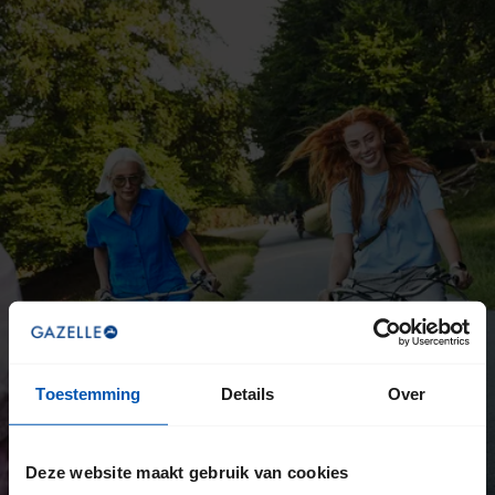
Toestemming
Details
Over
Deze website maakt gebruik van cookies