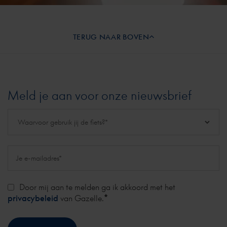
TERUG NAAR BOVEN
Meld je aan voor onze nieuwsbrief
Door mij aan te melden ga ik akkoord met het
*
privacybeleid
van Gazelle.