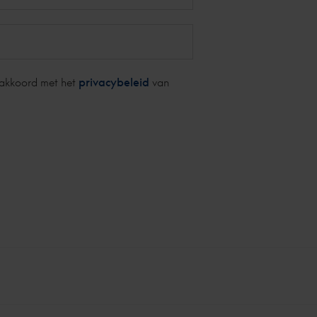
 akkoord met het
privacybeleid
van