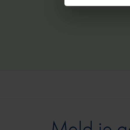
Meld je 