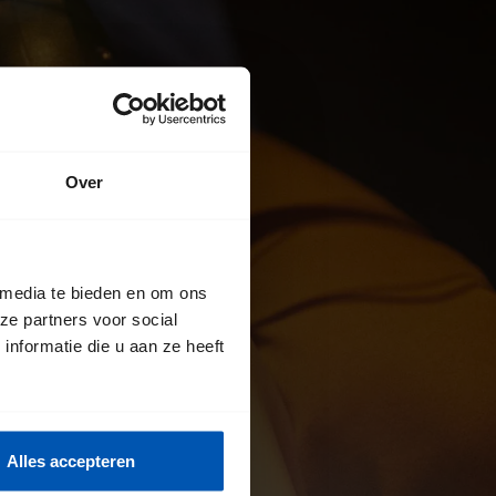
Over
 media te bieden en om ons
ze partners voor social
nformatie die u aan ze heeft
Alles accepteren