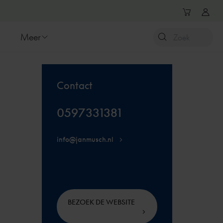
Meer
Contact
0597331381
info@janmusch.nl
BEZOEK DE WEBSITE