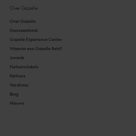
Over Gazelle
Over Gazelle
Duurzaamheid
Gazelle Experience Center
Waarom een Gazelle fiets?
Awards
Fietsenwinkels
Partners
Vacatures
Blog
Nieuws