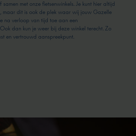
 samen met onze fietsenwinkels. Je kunt hier altijd
s, maar dit is ook de plek waar wij jouw Gazelle
e na verloop van tijd toe aan een
ok dan kun je weer bij deze winkel terecht. Zo
vast en vertrouwd aanspreekpunt.