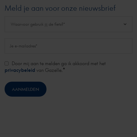
Meld je aan voor onze nieuwsbrief
Door mij aan te melden ga ik akkoord met het
*
privacybeleid
van Gazelle.