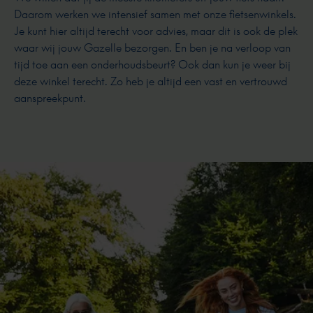
Daarom werken we intensief samen met onze fietsenwinkels.
Je kunt hier altijd terecht voor advies, maar dit is ook de plek
waar wij jouw Gazelle bezorgen. En ben je na verloop van
tijd toe aan een onderhoudsbeurt? Ook dan kun je weer bij
deze winkel terecht. Zo heb je altijd een vast en vertrouwd
aanspreekpunt.