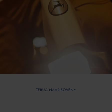
TERUG NAAR BOVEN