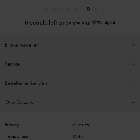
0
/ 5
0 people left a review via
E-bike modellen
Service
Bestellen en betalen
Over Gazelle
Privacy
Cookies
Terms of use
Data