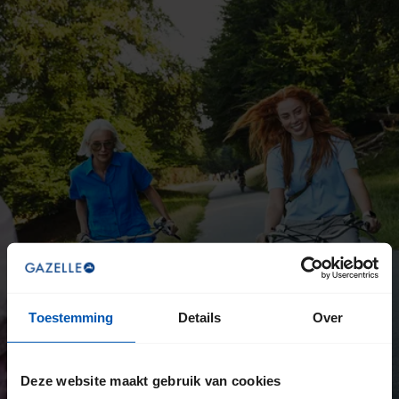
Toestemming
Details
Over
Deze website maakt gebruik van cookies