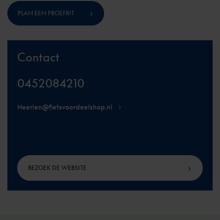
PLAN EEN PROEFRIT
Contact
0452084210
Heerlen@fietsvoordeelshop.nl
BEZOEK DE WEBSITE