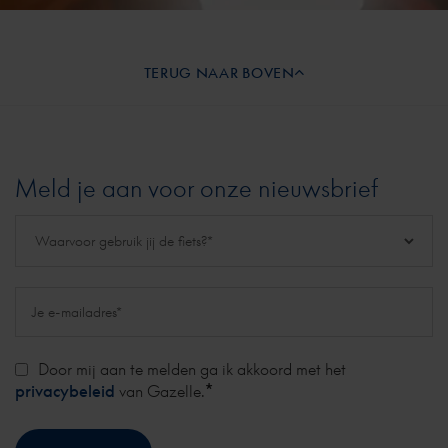
TERUG NAAR BOVEN
Meld je aan voor onze nieuwsbrief
Door mij aan te melden ga ik akkoord met het
*
privacybeleid
van Gazelle.