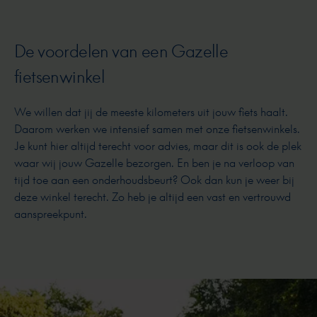
De voordelen van een Gazelle
fietsenwinkel
We willen dat jij de meeste kilometers uit jouw fiets haalt.
Daarom werken we intensief samen met onze fietsenwinkels.
Je kunt hier altijd terecht voor advies, maar dit is ook de plek
waar wij jouw Gazelle bezorgen. En ben je na verloop van
tijd toe aan een onderhoudsbeurt? Ook dan kun je weer bij
deze winkel terecht. Zo heb je altijd een vast en vertrouwd
aanspreekpunt.