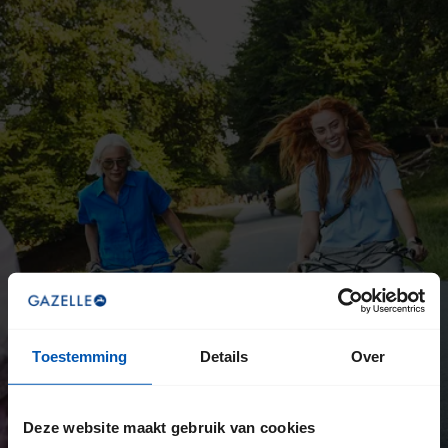
Toestemming
Details
Over
Deze website maakt gebruik van cookies