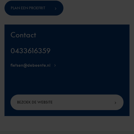
PLAN EEN PROEFRIT
Contact
0433616359
fietsen@debeente.nl
BEZOEK DE WEBSITE