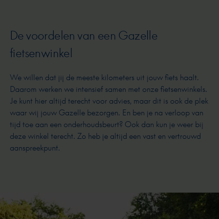
De voordelen van een Gazelle
fietsenwinkel
We willen dat jij de meeste kilometers uit jouw fiets haalt.
Daarom werken we intensief samen met onze fietsenwinkels.
Je kunt hier altijd terecht voor advies, maar dit is ook de plek
waar wij jouw Gazelle bezorgen. En ben je na verloop van
tijd toe aan een onderhoudsbeurt? Ook dan kun je weer bij
deze winkel terecht. Zo heb je altijd een vast en vertrouwd
aanspreekpunt.