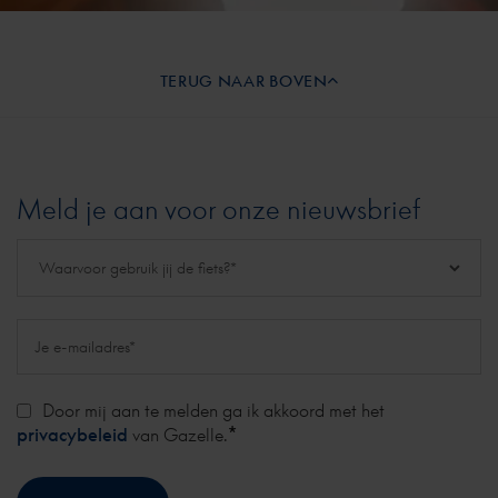
TERUG NAAR BOVEN
Meld je aan voor onze nieuwsbrief
Door mij aan te melden ga ik akkoord met het
*
privacybeleid
van Gazelle.