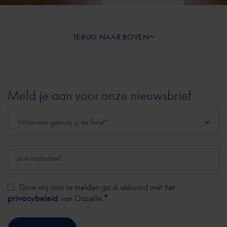
TERUG NAAR BOVEN
Meld je aan voor onze nieuwsbrief
Door mij aan te melden ga ik akkoord met het
*
privacybeleid
van Gazelle.