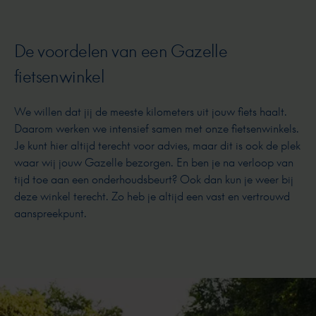
De voordelen van een Gazelle
fietsenwinkel
We willen dat jij de meeste kilometers uit jouw fiets haalt.
Daarom werken we intensief samen met onze fietsenwinkels.
Je kunt hier altijd terecht voor advies, maar dit is ook de plek
waar wij jouw Gazelle bezorgen. En ben je na verloop van
tijd toe aan een onderhoudsbeurt? Ook dan kun je weer bij
deze winkel terecht. Zo heb je altijd een vast en vertrouwd
aanspreekpunt.