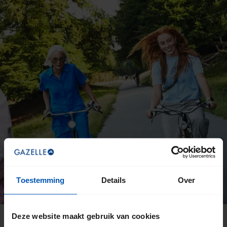
Toestemming
Details
Over
Deze website maakt gebruik van cookies