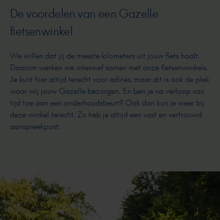
De voordelen van een Gazelle
fietsenwinkel
We willen dat jij de meeste kilometers uit jouw fiets haalt.
Daarom werken we intensief samen met onze fietsenwinkels.
Je kunt hier altijd terecht voor advies, maar dit is ook de plek
waar wij jouw Gazelle bezorgen. En ben je na verloop van
tijd toe aan een onderhoudsbeurt? Ook dan kun je weer bij
deze winkel terecht. Zo heb je altijd een vast en vertrouwd
aanspreekpunt.