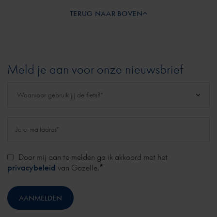
TERUG NAAR BOVEN
Meld je aan voor onze nieuwsbrief
Door mij aan te melden ga ik akkoord met het
*
privacybeleid
van Gazelle.