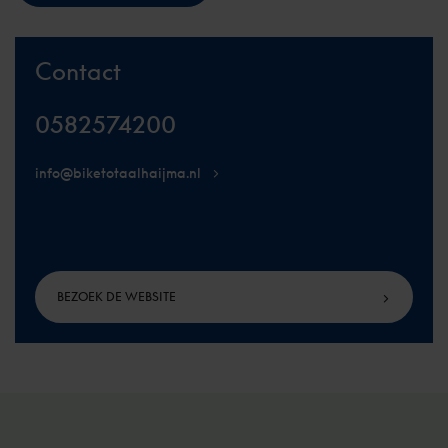
Contact
0582574200
info@biketotaalhaijma.nl
BEZOEK DE WEBSITE