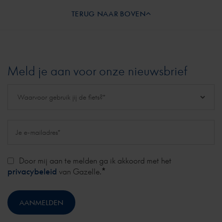
TERUG NAAR BOVEN
Meld je aan voor onze nieuwsbrief
Door mij aan te melden ga ik akkoord met het
*
privacybeleid
van Gazelle.