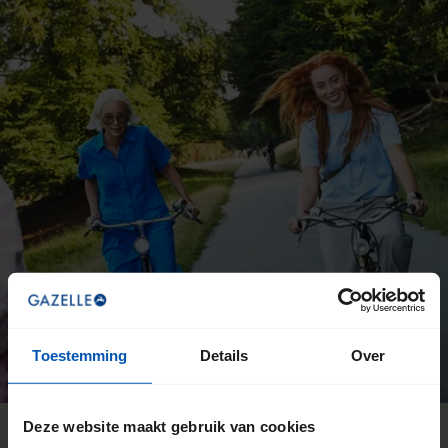
Toestemming
Details
Over
Deze website maakt gebruik van cookies