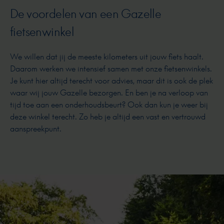
De voordelen van een Gazelle
fietsenwinkel
We willen dat jij de meeste kilometers uit jouw fiets haalt.
Daarom werken we intensief samen met onze fietsenwinkels.
Je kunt hier altijd terecht voor advies, maar dit is ook de plek
waar wij jouw Gazelle bezorgen. En ben je na verloop van
tijd toe aan een onderhoudsbeurt? Ook dan kun je weer bij
deze winkel terecht. Zo heb je altijd een vast en vertrouwd
aanspreekpunt.