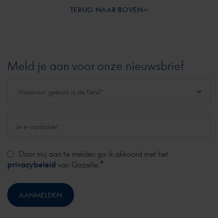
TERUG NAAR BOVEN
Meld je aan voor onze nieuwsbrief
Door mij aan te melden ga ik akkoord met het
*
privacybeleid
van Gazelle.