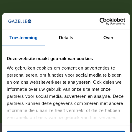
Toestemming
Details
Over
Deze website maakt gebruik van cookies
We gebruiken cookies om content en advertenties te
personaliseren, om functies voor social media te bieden
en om ons websiteverkeer te analyseren. Ook delen we
informatie over uw gebruik van onze site met onze
partners voor social media, adverteren en analyse. Deze
partners kunnen deze gegevens combineren met andere
informatie die u aan ze heeft verstrekt of die ze hebben
verzameld op basis van uw gebruik van hun services.