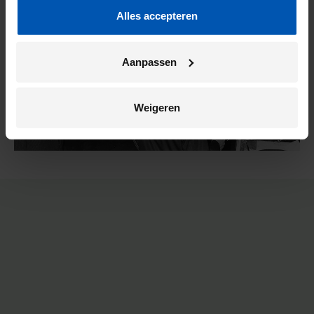
Alles accepteren
Aanpassen
Weigeren