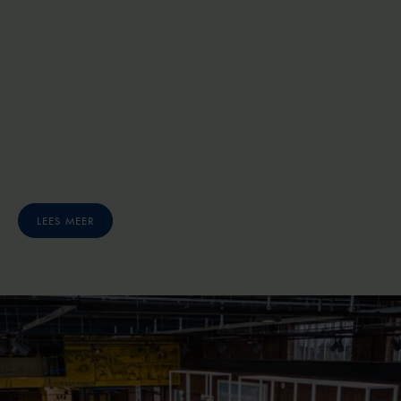
LEES MEER