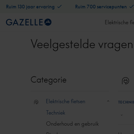
Ruim 130 jaar ervaring
Ruim 700 servicepunten
Elektrische fi
Veelgestelde vragen
Categorie
Elektrische fietsen
TECHNI
Techniek
Onderhoud en gebruik