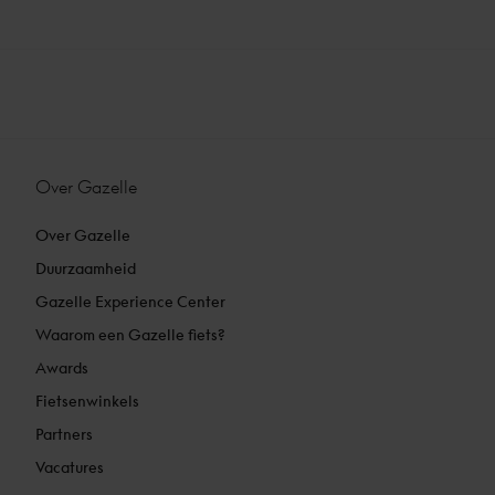
Over Gazelle
Over Gazelle
Duurzaamheid
Gazelle Experience Center
Waarom een Gazelle fiets?
Awards
Fietsenwinkels
Partners
Vacatures