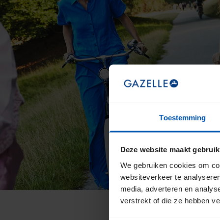
Toestemming
Deze website maakt gebruik
We gebruiken cookies om cont
websiteverkeer te analyseren
media, adverteren en analys
verstrekt of die ze hebben v