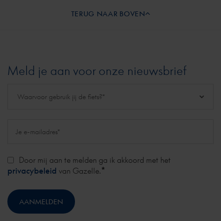
TERUG NAAR BOVEN
Meld je aan voor onze nieuwsbrief
Door mij aan te melden ga ik akkoord met het
*
privacybeleid
van Gazelle.