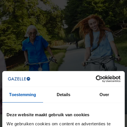
Toestemming
Details
Over
Deze website maakt gebruik van cookies
We gebruiken cookies om content en advertenties te