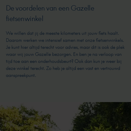
De voordelen van een Gazelle
fietsenwinkel
We willen dat jij de meeste kilometers uit jouw fiets haalt.
Daarom werken we intensief samen met onze fietsenwinkels.
Je kunt hier altijd terecht voor advies, maar dit is ook de plek
waar wij jouw Gazelle bezorgen. En ben je na verloop van
tijd toe aan een onderhoudsbeurt? Ook dan kun je weer bij
deze winkel terecht. Zo heb je altijd een vast en vertrouwd
aanspreekpunt.