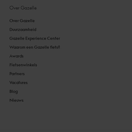
Over Gazelle
Over Gazelle
Duurzaamheid
Gazelle Experience Center
Waarom een Gazelle fiets?
Awards
Fietsenwinkels
Partners
Vacatures
Blog
Nieuws