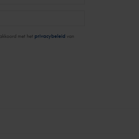
 akkoord met het
privacybeleid
van