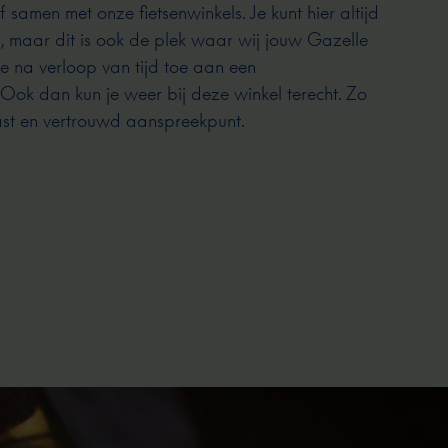
 samen met onze fietsenwinkels. Je kunt hier altijd
s, maar dit is ook de plek waar wij jouw Gazelle
e na verloop van tijd toe aan een
ok dan kun je weer bij deze winkel terecht. Zo
vast en vertrouwd aanspreekpunt.