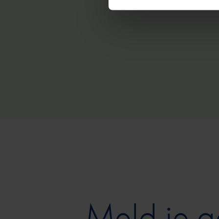
Meld je 