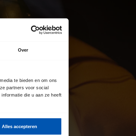
Over
 media te bieden en om ons
ze partners voor social
nformatie die u aan ze heeft
Alles accepteren