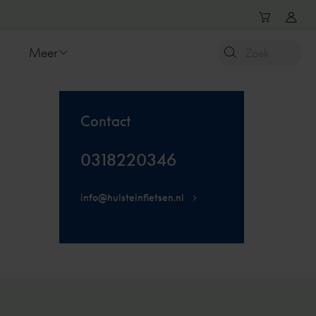
Meer
Contact
0318220346
info@hulsteinfietsen.nl