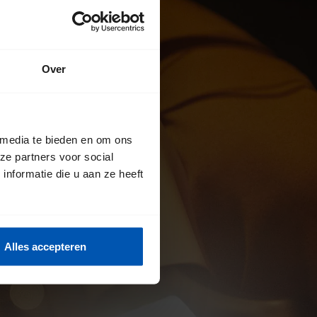
Over
 media te bieden en om ons
ze partners voor social
nformatie die u aan ze heeft
Alles accepteren