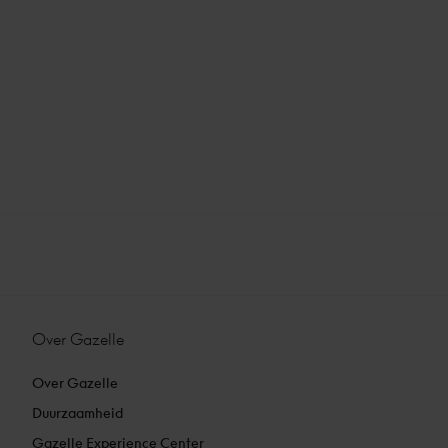
Over Gazelle
Over Gazelle
Duurzaamheid
Gazelle Experience Center