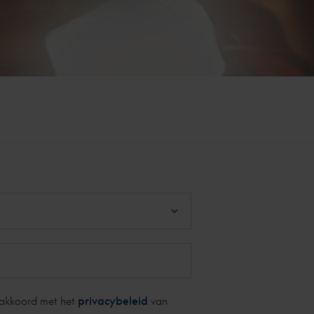
 akkoord met het
privacybeleid
van