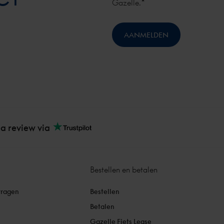
*
Gazelle.
 a review via
Bestellen en betalen
vragen
Bestellen
Betalen
Gazelle Fiets Lease