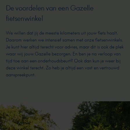
De voordelen van een Gazelle
fietsenwinkel
We willen dat jij de meeste kilometers uit jouw fiets haalt.
Daarom werken we intensief samen met onze fietsenwinkels.
Je kunt hier altijd terecht voor advies, maar dit is ook de plek
waar wij jouw Gazelle bezorgen. En ben je na verloop van
tijd toe aan een onderhoudsbeurt? Ook dan kun je weer bij
deze winkel terecht. Zo heb je altijd een vast en vertrouwd
aanspreekpunt.