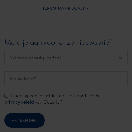
TERUG NAAR BOVEN
Meld je aan voor onze nieuwsbrief
Door mij aan te melden ga ik akkoord met het
*
privacybeleid
van Gazelle.