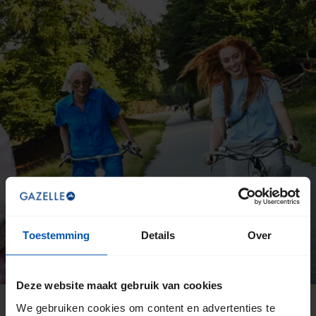
Toestemming
Details
Over
Deze website maakt gebruik van cookies
We gebruiken cookies om content en advertenties te