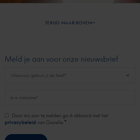
TERUG NAAR BOVEN
Meld je aan voor onze nieuwsbrief
Door mij aan te melden ga ik akkoord met het
*
privacybeleid
van Gazelle.