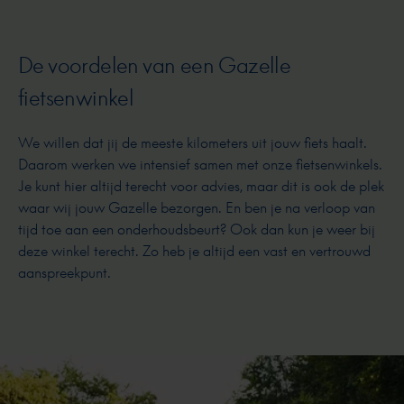
De voordelen van een Gazelle
fietsenwinkel
We willen dat jij de meeste kilometers uit jouw fiets haalt.
Daarom werken we intensief samen met onze fietsenwinkels.
Je kunt hier altijd terecht voor advies, maar dit is ook de plek
waar wij jouw Gazelle bezorgen. En ben je na verloop van
tijd toe aan een onderhoudsbeurt? Ook dan kun je weer bij
deze winkel terecht. Zo heb je altijd een vast en vertrouwd
aanspreekpunt.