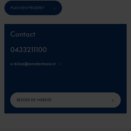
PLAN EEN PROEFRIT
Contact
0433211100
e-bikes@aondestasie.nl
BEZOEK DE WEBSITE