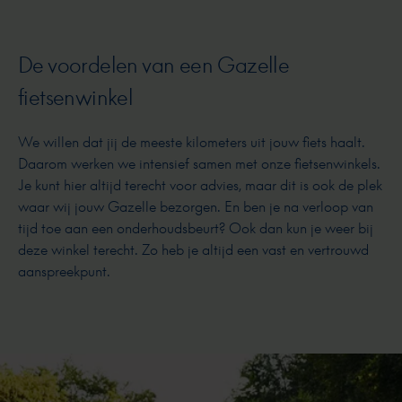
De voordelen van een Gazelle
fietsenwinkel
We willen dat jij de meeste kilometers uit jouw fiets haalt.
Daarom werken we intensief samen met onze fietsenwinkels.
Je kunt hier altijd terecht voor advies, maar dit is ook de plek
waar wij jouw Gazelle bezorgen. En ben je na verloop van
tijd toe aan een onderhoudsbeurt? Ook dan kun je weer bij
deze winkel terecht. Zo heb je altijd een vast en vertrouwd
aanspreekpunt.