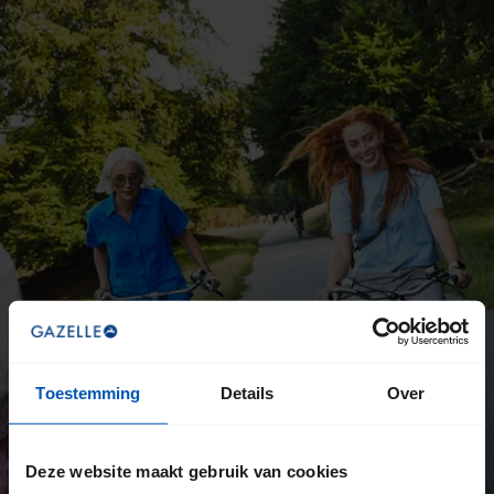
Toestemming
Details
Over
Deze website maakt gebruik van cookies