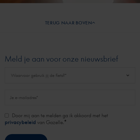
TERUG NAAR BOVEN
Meld je aan voor onze nieuwsbrief
Door mij aan te melden ga ik akkoord met het
*
privacybeleid
van Gazelle.