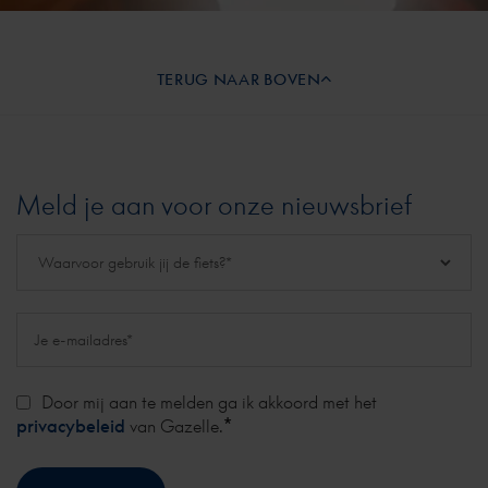
TERUG NAAR BOVEN
Meld je aan voor onze nieuwsbrief
Door mij aan te melden ga ik akkoord met het
*
privacybeleid
van Gazelle.