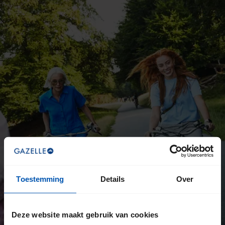
Toestemming
Details
Over
Deze website maakt gebruik van cookies