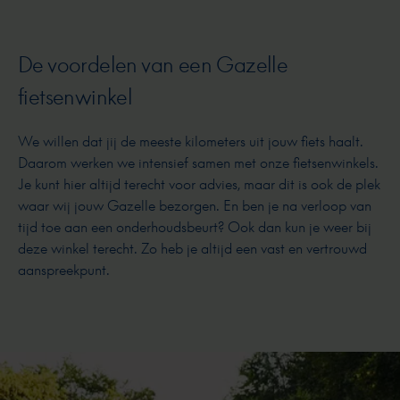
De voordelen van een Gazelle
fietsenwinkel
We willen dat jij de meeste kilometers uit jouw fiets haalt.
Daarom werken we intensief samen met onze fietsenwinkels.
Je kunt hier altijd terecht voor advies, maar dit is ook de plek
waar wij jouw Gazelle bezorgen. En ben je na verloop van
tijd toe aan een onderhoudsbeurt? Ook dan kun je weer bij
deze winkel terecht. Zo heb je altijd een vast en vertrouwd
aanspreekpunt.