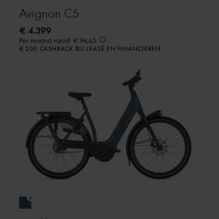
Avignon C5
€ 4.399
Per maand vanaf
€ 94,65
€ 200 CASHBACK BIJ LEASE EN FINANCIEREN