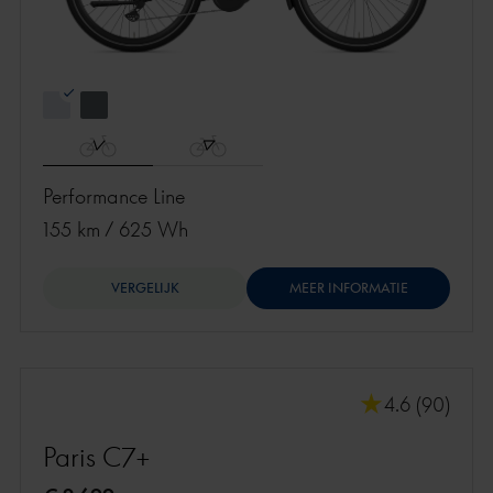
Performance Line
155 km
/
625 Wh
VERGELIJK
MEER INFORMATIE
4.6 (90)
Paris C7+