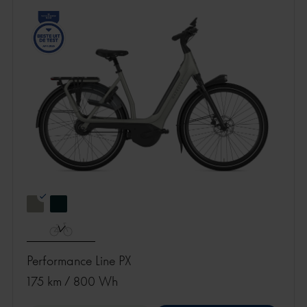
Performance Line PX
175 km
/
800 Wh