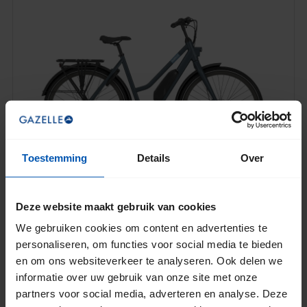
Toestemming
Details
Over
Deze website maakt gebruik van cookies
We gebruiken cookies om content en advertenties te
EP5
personaliseren, om functies voor social media te bieden
150 km
/
504 Wh
en om ons websiteverkeer te analyseren. Ook delen we
informatie over uw gebruik van onze site met onze
partners voor social media, adverteren en analyse. Deze
VERGELIJK
MEER INFORMATIE