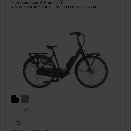
Per maand vanaf
€ 66,72
€ 200 CASHBACK BIJ LEASE EN FINANCIEREN
EP5