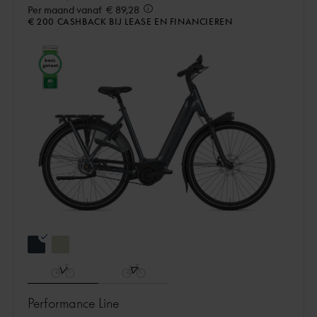
Per maand vanaf
€ 89,28
€ 200 CASHBACK BIJ LEASE EN FINANCIEREN
Performance Line