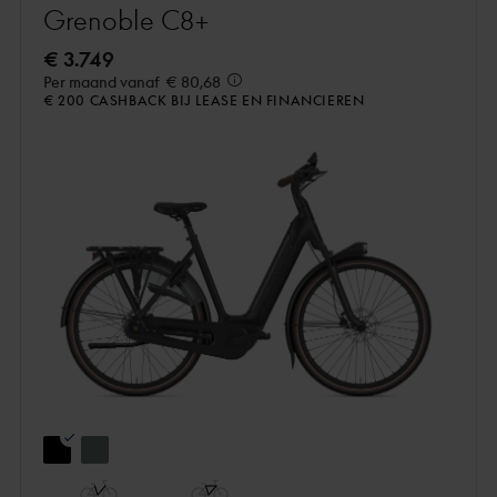
Grenoble C8+
€ 3.749
Per maand vanaf
€ 80,68
€ 200 CASHBACK BIJ LEASE EN FINANCIEREN