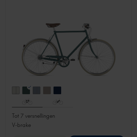
Tot 7 versnellingen
v-brake