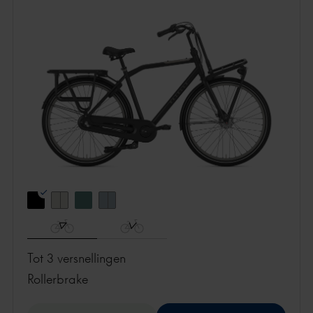
Tot 3 versnellingen
rollerbrake