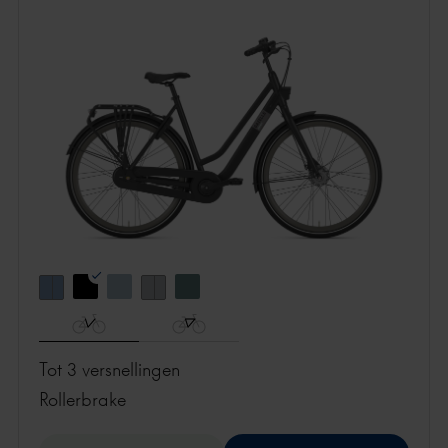
Tot 3 versnellingen
rollerbrake