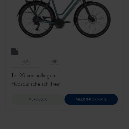
Tot 20 versnellingen
hydraulische schijfrem
VERGELIJK
MEER INFORMATIE