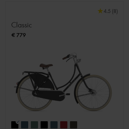
4.5 (8)
Classic
€ 779