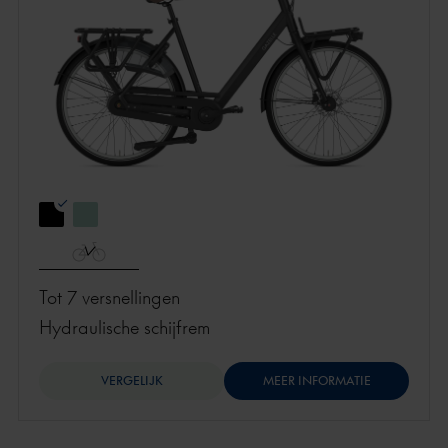
Tot 7 versnellingen
hydraulische schijfrem
VERGELIJK
MEER INFORMATIE