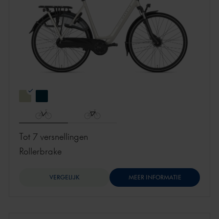
Tot 7 versnellingen
rollerbrake
VERGELIJK
MEER INFORMATIE