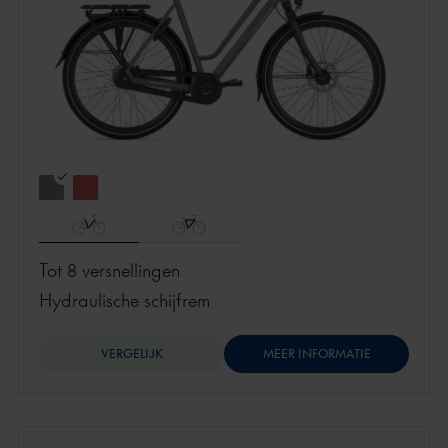
Tot 8 versnellingen
hydraulische schijfrem
VERGELIJK
MEER INFORMATIE