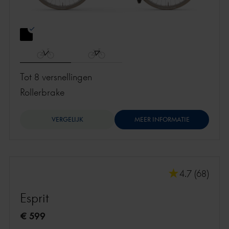
Tot 8 versnellingen
rollerbrake
VERGELIJK
MEER INFORMATIE
4.7 (68)
Esprit
€ 599