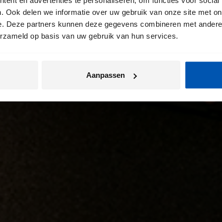
. Ook delen we informatie over uw gebruik van onze site met on
e. Deze partners kunnen deze gegevens combineren met andere i
erzameld op basis van uw gebruik van hun services.
Aanpassen