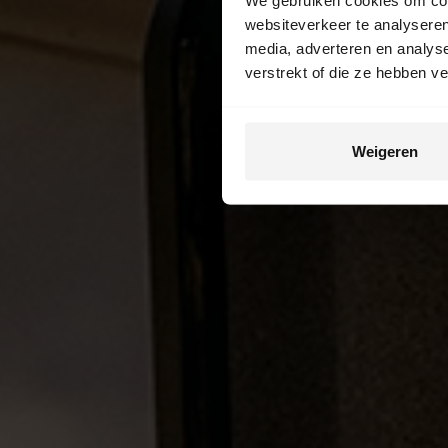
websiteverkeer te analyseren
media, adverteren en analys
verstrekt of die ze hebben v
Weigeren