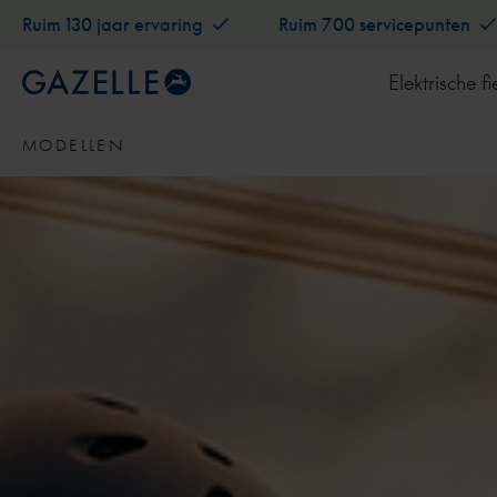
Ruim 130 jaar ervaring
Ruim 700 servicepunten
Elektrische fi
MODELLEN